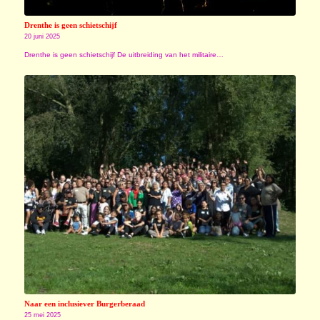
Drenthe is geen schietschijf
20 juni 2025
Drenthe is geen schietschijf De uitbreiding van het militaire…
Naar een inclusiever Burgerberaad
25 mei 2025