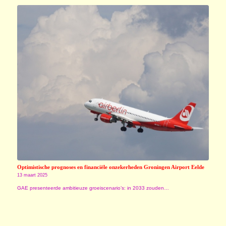
Optimistische prognoses en financiële onzekerheden Groningen Airport Eelde
13 maart 2025
GAE presenteerde ambitieuze groeiscenario’s: in 2033 zouden…