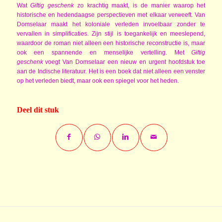
Wat
Giftig geschenk
zo krachtig maakt, is de manier waarop het
historische en hedendaagse perspectieven met elkaar verweeft. Van
Domselaar maakt het koloniale verleden invoelbaar zonder te
vervallen in simplificaties. Zijn stijl is toegankelijk en meeslepend,
waardoor de roman niet alleen een historische reconstructie is, maar
ook een spannende en menselijke vertelling. Met
Giftig
geschenk
voegt Van Domselaar een nieuw en urgent hoofdstuk toe
aan de Indische literatuur. Het is een boek dat niet alleen een venster
op het verleden biedt, maar ook een spiegel voor het heden.
Deel dit stuk