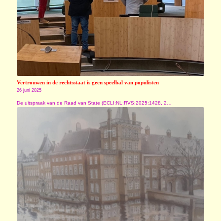
Vertrouwen in de rechtsstaat is geen speelbal van populisten
26 juni 2025
De uitspraak van de Raad van State (ECLI:NL:RVS:2025:1428, 2…