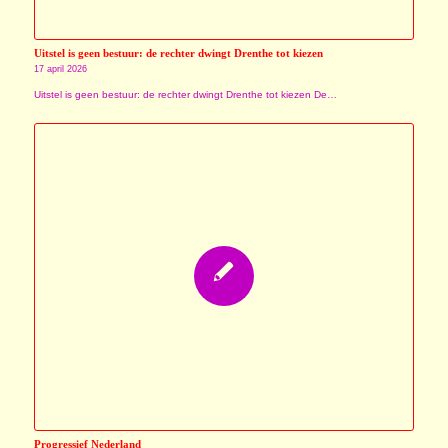
Uitstel is geen bestuur: de rechter dwingt Drenthe tot kiezen
17 april 2026
Uitstel is geen bestuur: de rechter dwingt Drenthe tot kiezen De…
Progressief Nederland