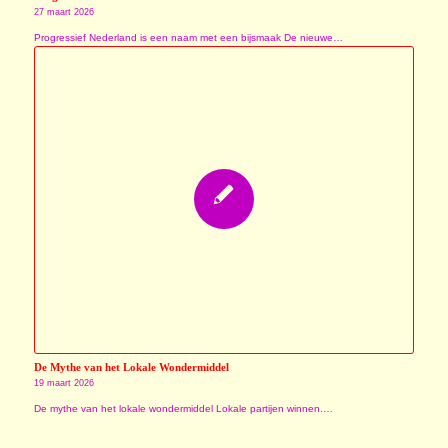
27 maart 2026
Progressief Nederland is een naam met een bijsmaak De nieuwe…
De Mythe van het Lokale Wondermiddel
19 maart 2026
De mythe van het lokale wondermiddel Lokale partijen winnen.…