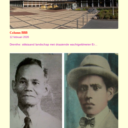
Column BBB
12 februari 2026
Drenthe: stilstaand landschap met draaiende wachtgeldmeter Er…